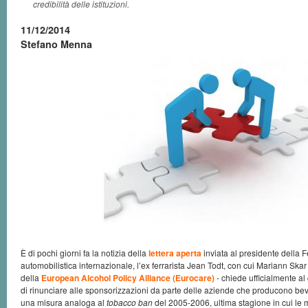
credibilità delle istituzioni.
11/12/2014
Stefano Menna
È di pochi giorni fa la notizia della
lettera aperta
inviata al presidente della 
automobilistica internazionale, l’ex ferrarista Jean Todt, con cui Mariann Skar
della
European Alcohol Policy Alliance (Eurocare)
- chiede ufficialmente al
di rinunciare alle sponsorizzazioni da parte delle aziende che producono bev
una misura analoga al
tobacco ban
del 2005-2006, ultima stagione in cui l