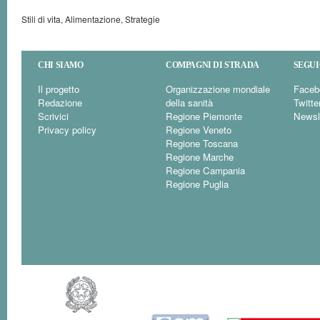
Stili di vita, Alimentazione, Strategie
CHI SIAMO
COMPAGNI DI STRADA
SEGUI
Il progetto
Organizzazione mondiale
Faceb
Redazione
della sanità
Twitte
Scrivici
Regione Piemonte
Newsl
Privacy policy
Regione Veneto
Regione Toscana
Regione Marche
Regione Campania
Regione Puglia