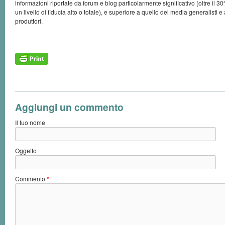
informazioni riportate da forum e blog particolarmente significativo (oltre il 
un livello di fiducia alto o totale), e superiore a quello dei media generalisti e 
produttori.
Aggiungi un commento
Il tuo nome
Oggetto
Commento
*