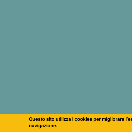
Questo sito utilizza i cookies per migliorare l'
navigazione.