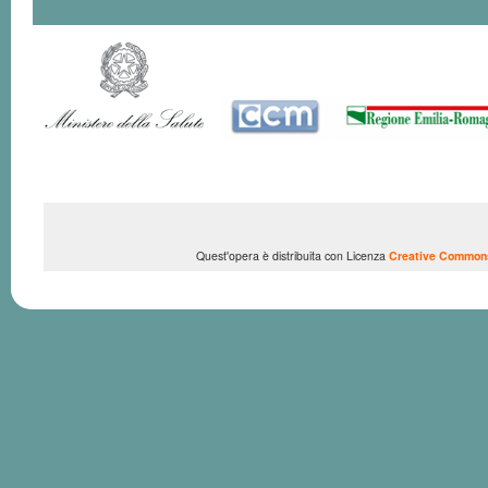
Quest'opera è distribuita con Licenza
Creative Commons 