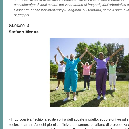
che coinvolge diversi settori: dal volontariato ai trasporti, dall’urbanistica
Passando anche per interventi più originali, sul territorio, come il ballo o l
di gruppo.
24/06/2014
Stefano Menna
«In Europa è a rischio la sostenibilità dell’attuale modello, equo e universalis
sociosanitaria». A pochi giorni dall’inizio del semestre italiano di presidenza