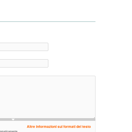
Altre informazioni sui formati del testo
automaticamente