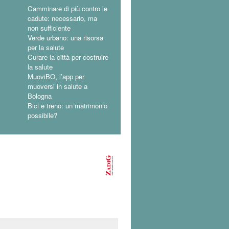
Camminare di più contro le
cadute: necessario, ma
non sufficiente
Verde urbano: una risorsa
per la salute
Curare la città per costruire
la salute
MuoviBO, l’app per
muoversi in salute a
Bologna
Bici e treno: un matrimonio
possibile?