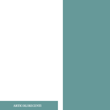
ARTICOLI RECENTI