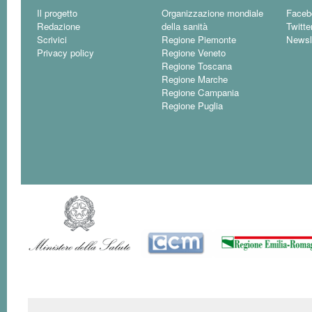
Il progetto
Organizzazione mondiale
Faceb
Redazione
della sanità
Twitte
Scrivici
Regione Piemonte
Newsl
Privacy policy
Regione Veneto
Regione Toscana
Regione Marche
Regione Campania
Regione Puglia