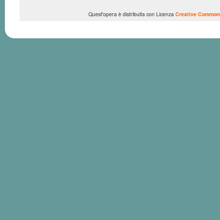
Quest'opera è distribuita con Licenza
Creative Commons 