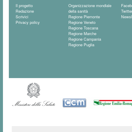
Il progetto
Organizzazione mondiale
Faceb
Redazione
della sanità
Twitte
Scrivici
Regione Piemonte
Newsl
Privacy policy
Regione Veneto
Regione Toscana
Regione Marche
Regione Campania
Regione Puglia