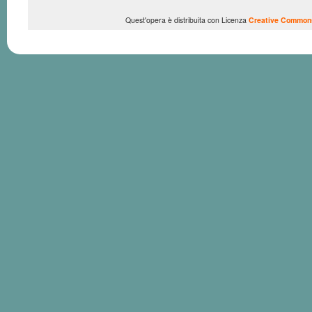
Quest'opera è distribuita con Licenza
Creative Commons 