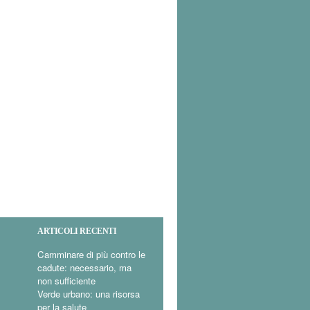
ARTICOLI RECENTI
Camminare di più contro le
cadute: necessario, ma
non sufficiente
Verde urbano: una risorsa
per la salute