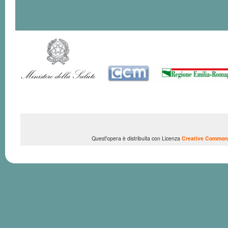
Quest'opera è distribuita con Licenza
Creative Commons 