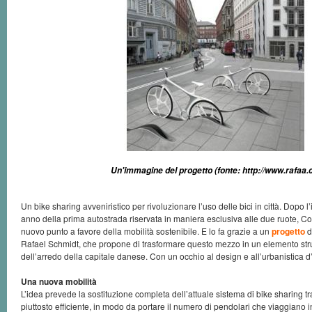
Un'immagine del progetto (fonte: http://www.rafaa.
Un bike sharing avveniristico per rivoluzionare l’uso delle bici in città. Dopo 
anno della prima autostrada riservata in maniera esclusiva alle due ruote,
nuovo punto a favore della mobilità sostenibile. E lo fa grazie a un
progetto
d
Rafael Schmidt, che propone di trasformare questo mezzo in un elemento strut
dell’arredo della capitale danese. Con un occhio al design e all’urbanistica 
Una nuova mobilità
L’idea prevede la sostituzione completa dell’attuale sistema di bike sharing tr
piuttosto efficiente, in modo da portare il numero di pendolari che viaggiano i