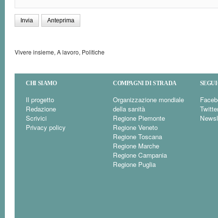
Vivere insieme, A lavoro, Politiche
CHI SIAMO
COMPAGNI DI STRADA
SEGUI
Il progetto
Organizzazione mondiale
Faceb
Redazione
della sanità
Twitte
Scrivici
Regione Piemonte
Newsl
Privacy policy
Regione Veneto
Regione Toscana
Regione Marche
Regione Campania
Regione Puglia