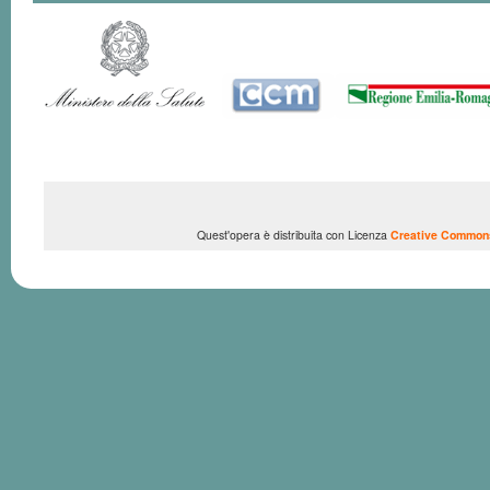
Quest'opera è distribuita con Licenza
Creative Commons 