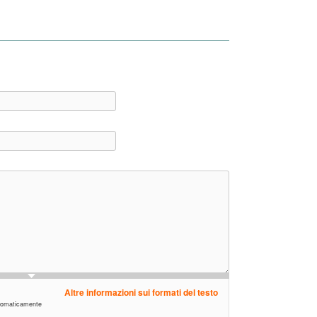
Altre informazioni sui formati del testo
automaticamente