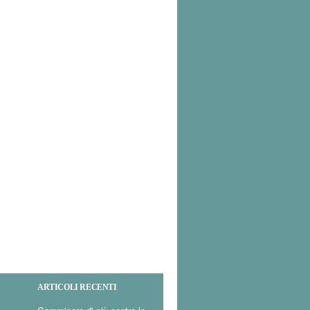
ARTICOLI RECENTI