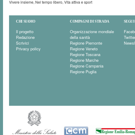
Vivere insieme, Nel tempo libero, Vita attiva e sport
CHI SIAMO
COMPAGNI DI STRADA
SEGUI
Il progetto
Organizzazione mondiale
Faceb
Redazione
della sanità
Twitte
Scrivici
Regione Piemonte
Newsl
Privacy policy
Regione Veneto
Regione Toscana
Regione Marche
Regione Campania
Regione Puglia