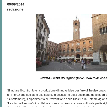
09/09/2014
redazione
Treviso, Piazza dei Signori (fonte: www.fotoeweb.it
Stimolare il confronto e la produzione di nuove idee per fare di Treviso una cit
all’interazione sociale e alla salute. In occasione della settimana dello sport
14 settembre), il dipartimento di Prevenzione della Ulss 9 e la Rete trevigiana p
“Lasciamo il segno” - in collaborazione con l’Associazione culturale pediatri