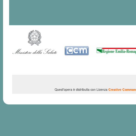
Quest'opera è distribuita con Licenza
Creative Commons 