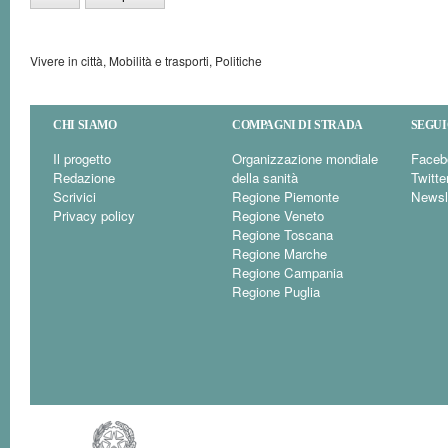
Vivere in città, Mobilità e trasporti, Politiche
CHI SIAMO
COMPAGNI DI STRADA
SEGUI
Il progetto
Organizzazione mondiale
Faceb
Redazione
della sanità
Twitte
Scrivici
Regione Piemonte
Newsl
Privacy policy
Regione Veneto
Regione Toscana
Regione Marche
Regione Campania
Regione Puglia