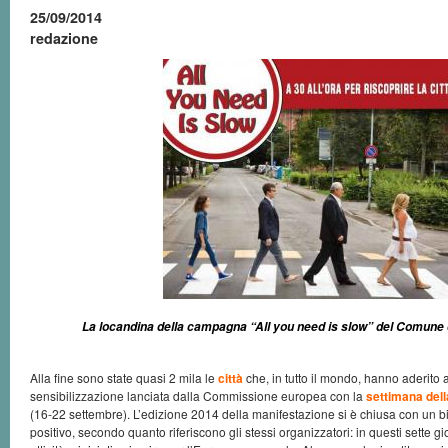
25/09/2014
redazione
La locandina della campagna “All you need is slow” del Comune 
Alla fine sono state quasi 2 mila le
città
che, in tutto il mondo, hanno aderito
sensibilizzazione lanciata dalla Commissione europea con la
settimana dell
(16-22 settembre). L’edizione 2014 della manifestazione si è chiusa con un 
positivo, secondo quanto riferiscono gli stessi organizzatori: in questi sette giorn