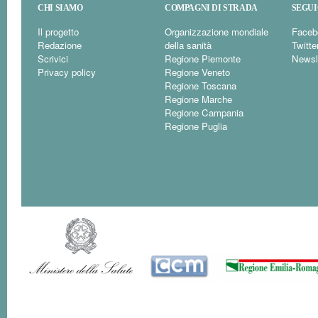
CHI SIAMO
COMPAGNI DI STRADA
SEGUI
Il progetto
Organizzazione mondiale
Faceb
Redazione
della sanità
Twitte
Scrivici
Regione Piemonte
Newsl
Privacy policy
Regione Veneto
Regione Toscana
Regione Marche
Regione Campania
Regione Puglia