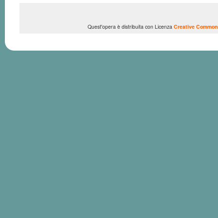
Quest'opera è distribuita con Licenza
Creative Commons 