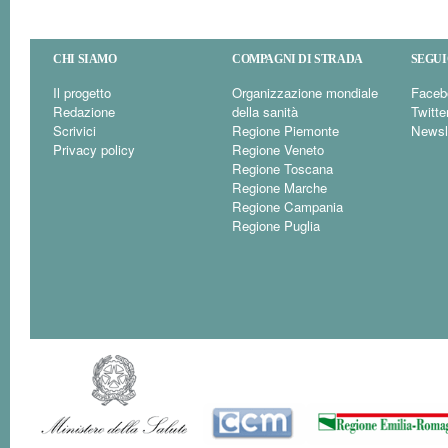
CHI SIAMO
COMPAGNI DI STRADA
SEGUI
Il progetto
Organizzazione mondiale
Faceb
Redazione
della sanità
Twitte
Scrivici
Regione Piemonte
Newsl
Privacy policy
Regione Veneto
Regione Toscana
Regione Marche
Regione Campania
Regione Puglia