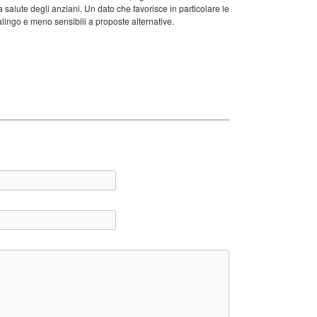
salute degli anziani. Un dato che favorisce in particolare le
lingo e meno sensibili a proposte alternative.