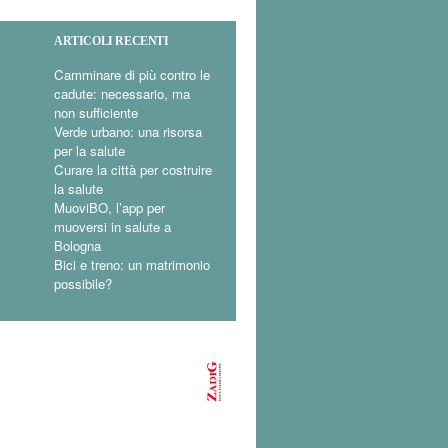
ARTICOLI RECENTI
Camminare di più contro le
cadute: necessario, ma
non sufficiente
Verde urbano: una risorsa
per la salute
Curare la città per costruire
la salute
MuoviBO, l’app per
muoversi in salute a
Bologna
Bici e treno: un matrimonio
possibile?